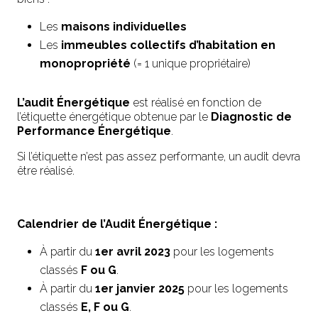
Les
maisons individuelles
Les
immeubles collectifs d’habitation en
monopropriété
(= 1 unique propriétaire)
L’audit Énergétique
est réalisé en fonction de
l’étiquette énergétique obtenue par le
Diagnostic de
Performance Énergétique
.
Si l’étiquette n’est pas assez performante, un audit devra
être réalisé.
Calendrier de l’Audit Énergétique :
À partir du
1er avril 2023
pour les logements
classés
F ou G
.
À partir du
1er janvier 2025
pour les logements
classés
E, F ou G
.