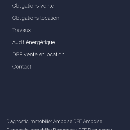
Obligations vente
Obligations location
Travaux
Audit énergétique
DPE vente et location
Contact
Diagnostic immobilier Amboise
DPE Amboise