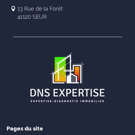
13 Rue de la Forêt
41120 SEUR
Pages du site