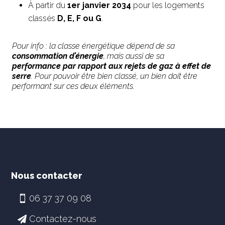
À partir du
1er janvier 2034
pour les logements
classés
D, E, F ou G
.
Pour info : la classe énergétique dépend de sa
consommation d’énergie
, mais aussi de sa
performance par rapport aux rejets de gaz à effet de
serre
. Pour pouvoir être bien classé, un bien doit être
performant sur ces deux éléments.
Nous contacter
06 37 37 09 08
Contactez-nous