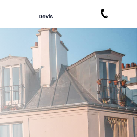
Devis