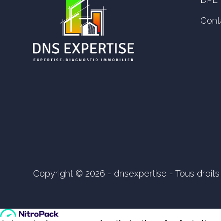
Cont
Copyright © 2026 - dnsexpertise - Tous droits