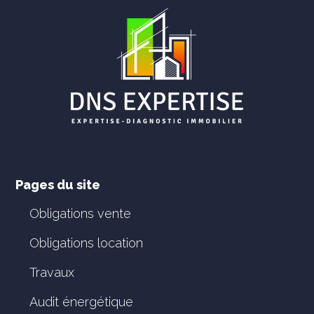
Pages du site
Obligations vente
Obligations location
Travaux
Audit énergétique