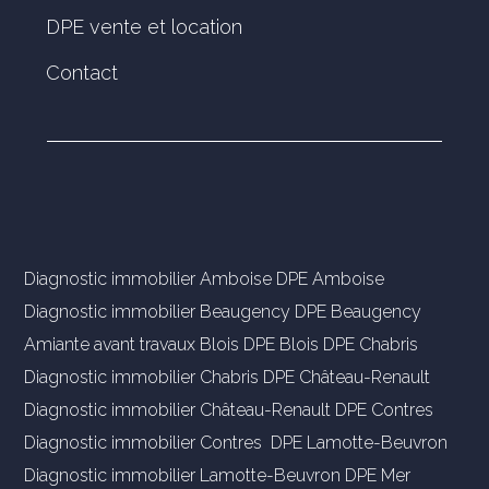
DPE vente et location
Contact
Diagnostic immobilier Amboise
DPE Amboise
Diagnostic immobilier Beaugency
DPE Beaugency
Amiante avant travaux Blois
DPE Blois
DPE Chabris
Diagnostic immobilier Chabris
DPE Château-Renault
Diagnostic immobilier Château-Renault
DPE Contres
Diagnostic immobilier Contres
DPE Lamotte-Beuvron
Diagnostic immobilier Lamotte-Beuvron
DPE Mer