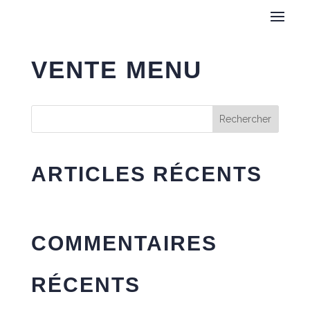
VENTE MENU
Rechercher
ARTICLES RÉCENTS
COMMENTAIRES
RÉCENTS