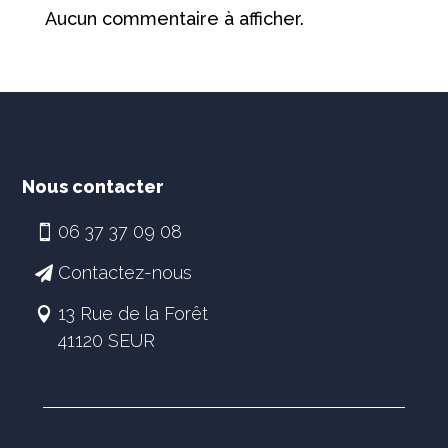
Aucun commentaire à afficher.
Nous contacter
06 37 37 09 08
Contactez-nous
13 Rue de la Forêt
41120 SEUR